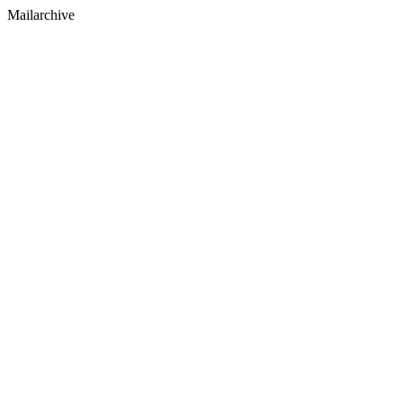
Mailarchive